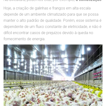
Hoje, a criação de galinhas e frangos em alta escala
depende de um ambiente climatizado para que se possa
manter o alto padrão de qualidade. Porém, esse sistema é
dependente de um fluxo constante de eletricidade, e não é
difícil encontrar casos de prejuízos devido à queda no
fornecimento de energia.