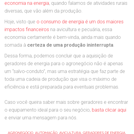
economia na energia
, quando falamos de atividades rurais
diversas, que vão além da produção.
Hoje, visto que
o consumo de energia é um dos maiores
impactos financeiros
na avicultura e pecuária, essa
economia certamente é bem-vinda, ainda mais quando
somada à
certeza de uma produção ininterrupta
.
Dessa forma, podemos concluir que a aquisição de
geradores de energia para o agronegócio não é apenas
um “salvo-conduto”, mas uma estratégia que faz parte de
toda uma cadeia de produção que visa o máximo de
eficiência e está preparada para eventuais problemas.
Caso você queira saber mais sobre geradores e encontrar
o equipamento ideal para o seu negócio,
basta clicar aqui
e enviar uma mensagem para nós.
AGRONEGÓCIO
,
AUTOMAÇÃO
,
AVICULTURA
,
GERADORES DE ENERGIA
,