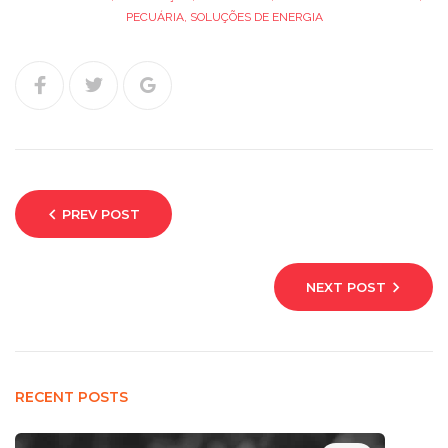
PECUÁRIA
,
SOLUÇÕES DE ENERGIA
PREV POST
NEXT POST
RECENT POSTS