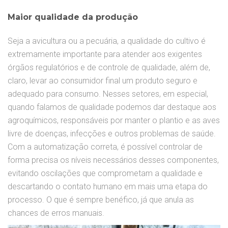
Maior qualidade da produção
Seja a avicultura ou a pecuária, a qualidade do cultivo é
extremamente importante para atender aos exigentes
órgãos regulatórios e de controle de qualidade, além de,
claro, levar ao consumidor final um produto seguro e
adequado para consumo. Nesses setores, em especial,
quando falamos de qualidade podemos dar destaque aos
agroquímicos, responsáveis por manter o plantio e as aves
livre de doenças, infecções e outros problemas de saúde.
Com a automatização correta, é possível controlar de
forma precisa os níveis necessários desses componentes,
evitando oscilações que comprometam a qualidade e
descartando o contato humano em mais uma etapa do
processo. O que é sempre benéfico, já que anula as
chances de erros manuais.