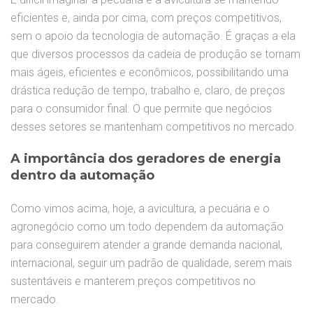
eficientes e, ainda por cima, com preços competitivos,
sem o apoio da tecnologia de automação. É graças a ela
que diversos processos da cadeia de produção se tornam
mais ágeis, eficientes e econômicos, possibilitando uma
drástica redução de tempo, trabalho e, claro, de preços
para o consumidor final. O que permite que negócios
desses setores se mantenham competitivos no mercado.
A importância dos geradores de energia
dentro da automação
Como vimos acima, hoje, a avicultura, a pecuária e o
agronegócio como um todo dependem da automação
para conseguirem atender a grande demanda nacional,
internacional, seguir um padrão de qualidade, serem mais
sustentáveis e manterem preços competitivos no
mercado.