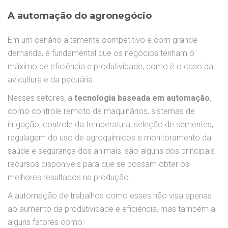
A automação do agronegócio
Em um cenário altamente competitivo e com grande
demanda, é fundamental que os negócios tenham o
máximo de eficiência e produtividade, como é o caso da
avicultura e da pecuária.
Nesses setores, a
tecnologia baseada em automação
,
como controle remoto de maquinários, sistemas de
irrigação, controle da temperatura, seleção de sementes,
regulagem do uso de agroquímicos e monitoramento da
saúde e segurança dos animais, são alguns dos principais
recursos disponíveis para que se possam obter os
melhores resultados na produção.
A automação de trabalhos como esses não visa apenas
ao aumento da produtividade e eficiência, mas também a
alguns fatores como: