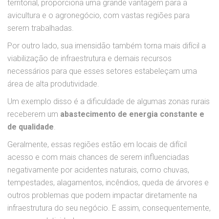
territorial, proporciona uma grande vantagem para a
avicultura e o agronegócio, com vastas regiões para
serem trabalhadas.
Por outro lado, sua imensidão também torna mais difícil a
viabilização de infraestrutura e demais recursos
necessários para que esses setores estabeleçam uma
área de alta produtividade.
Um exemplo disso é a dificuldade de algumas zonas rurais
receberem um
abastecimento de energia constante e
de qualidade
.
Geralmente, essas regiões estão em locais de difícil
acesso e com mais chances de serem influenciadas
negativamente por acidentes naturais, como chuvas,
tempestades, alagamentos, incêndios, queda de árvores e
outros problemas que podem impactar diretamente na
infraestrutura do seu negócio. E assim, consequentemente,