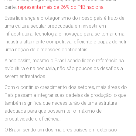
parte,
representa mais de 26% do PIB nacional
.
Essa liderança e protagonismo do nosso país é fruto de
uma cultura secular preocupada em investir em
infraestrutura, tecnologia e inovação para se tornar uma
indústria altamente competitiva, eficiente e capaz de nutrir
uma nação de dimensões continentais.
Ainda assim, mesmo o Brasil sendo líder e referência na
avicultura e na pecuária, não são poucos os desafios a
serem enfrentados.
Com o contínuo crescimento dos setores, mais áreas do
País passam a integrar suas cadeias de produção, o que
também significa que necessitarão de uma estrutura
adequada para que possam ter o máximo de
produtividade e eficiência.
O Brasil, sendo um dos maiores países em extensão