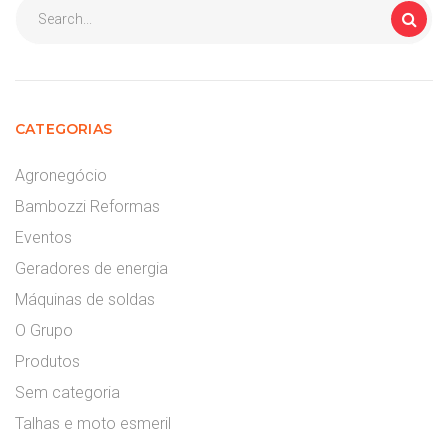
CATEGORIAS
Agronegócio
Bambozzi Reformas
Eventos
Geradores de energia
Máquinas de soldas
O Grupo
Produtos
Sem categoria
Talhas e moto esmeril