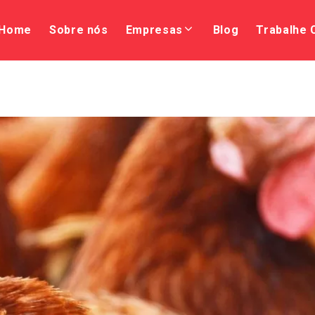
Home
Sobre nós
Empresas
Blog
Trabalhe