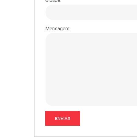
Cidade:
Mensagem: