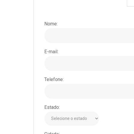
Nome:
E-mail:
Telefone:
Estado: