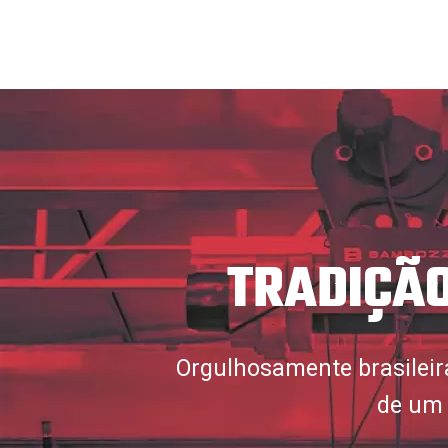
TRADIÇÃO
Orgulhosamente brasileir
de um 