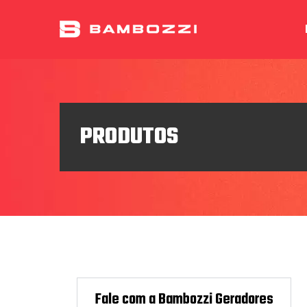
PRODUTOS
PRODUTOS
Fale com a Bambozzi Geradores