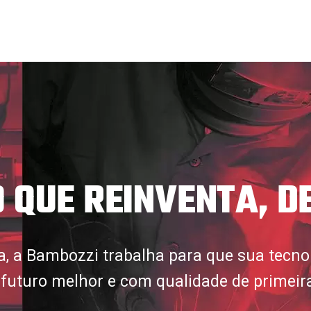
 QUE REINVENTA, DE
a, a Bambozzi trabalha para que sua tecno
futuro melhor e com qualidade de primeira