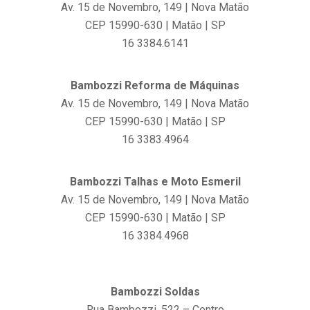
Av. 15 de Novembro, 149 | Nova Matão
CEP 15990-630 | Matão | SP
16 3384.6141
Bambozzi Reforma de Máquinas
Av. 15 de Novembro, 149 | Nova Matão
CEP 15990-630 | Matão | SP
16 3383.4964
Bambozzi Talhas e Moto Esmeril
Av. 15 de Novembro, 149 | Nova Matão
CEP 15990-630 | Matão | SP
16 3384.4968
Bambozzi Soldas
Rua Bambozzi, 522 – Centro