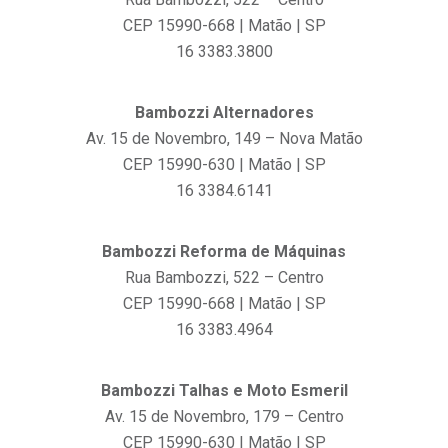
CEP 15990-668 | Matão | SP
16 3383.3800
Bambozzi Alternadores
Av. 15 de Novembro, 149 – Nova Matão
CEP 15990-630 | Matão | SP
16 3384.6141
Bambozzi Reforma de Máquinas
Rua Bambozzi, 522 – Centro
CEP 15990-668 | Matão | SP
16 3383.4964
Bambozzi Talhas e Moto Esmeril
Av. 15 de Novembro, 179 – Centro
CEP 15990-630 | Matão | SP