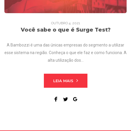
OUTUBRO
4
. 2021
Você sabe o que é Surge Test?
A Bambozzi é uma das únicas empresas do segmento a utilizar
esse sistema na região. Conheça o que ele faz e como funciona. A
alta utilização dos…
LEIA MAIS