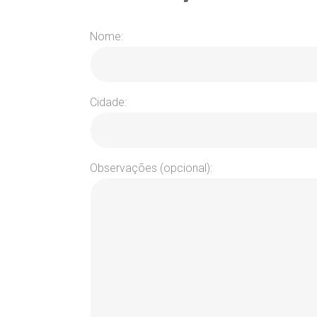
Nome:
Cidade:
Observações (opcional):