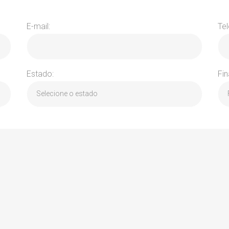
E-mail:
Tel
Estado:
Fin