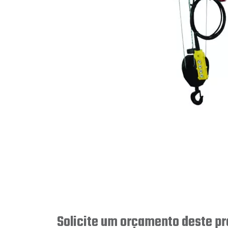
Solicite um orçamento deste p