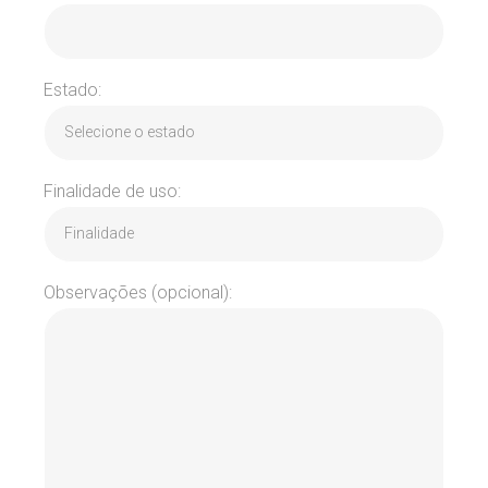
Estado:
Finalidade de uso:
Observações (opcional):