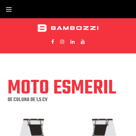
MOTO ESMERIL
DE COLUNA DE 1,5 CV