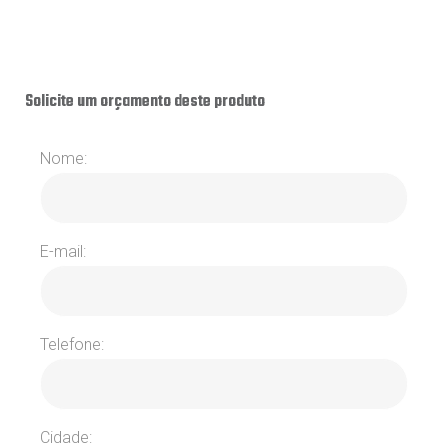
Solicite um orçamento deste produto
Nome:
E-mail:
Telefone:
Cidade: