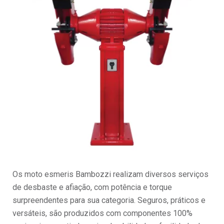
Os moto esmeris Bambozzi realizam diversos serviços
de desbaste e afiação, com potência e torque
surpreendentes para sua categoria. Seguros, práticos e
versáteis, são produzidos com componentes 100%