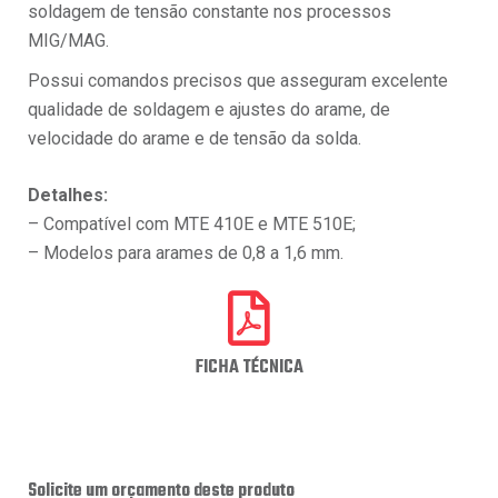
soldagem de tensão constante nos processos
MIG/MAG.
Possui comandos precisos que asseguram excelente
qualidade de soldagem e ajustes do arame, de
velocidade do arame e de tensão da solda.
Detalhes:
– Compatível com MTE 410E e MTE 510E;
– Modelos para arames de 0,8 a 1,6 mm.
FICHA TÉCNICA
Solicite um orçamento deste produto