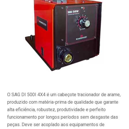
O SAG DI 500I 4X4 é um cabeçote tracionador de arame,
produzido com matéria-prima de qualidade que garante
alta eficiência, robustez, produtividade e perfeito
funcionamento por longos períodos sem desgaste das
peças. Deve ser acoplado aos equipamentos de