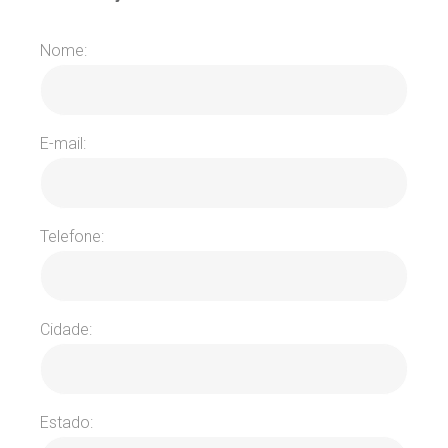
Nome:
E-mail:
Telefone:
Cidade:
Estado: