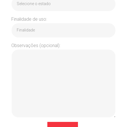
Finalidade de uso:
Observações (opcional):