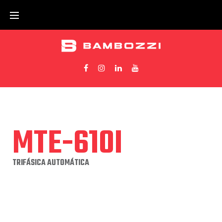
MTE-610I
TRIFÁSICA AUTOMÁTICA