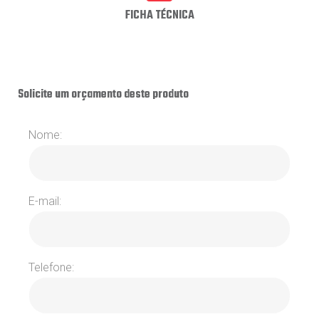
FICHA TÉCNICA
Solicite um orçamento deste produto
Nome:
E-mail:
Telefone: