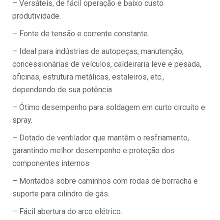
– Versáteis, de fácil operação e baixo custo
produtividade.
– Fonte de tensão e corrente constante.
– Ideal para indústrias de autopeças, manutenção,
concessionárias de veículos, caldeiraria leve e pesada,
oficinas, estrutura metálicas, estaleiros, etc.,
dependendo de sua potência.
– Ótimo desempenho para soldagem em curto circuito e
spray.
– Dotado de ventilador que mantêm o resfriamento,
garantindo melhor desempenho e proteção dos
componentes internos
– Montados sobre caminhos com rodas de borracha e
suporte para cilindro de gás.
– Fácil abertura do arco elétrico.