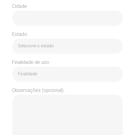
Cidade:
Estado:
Finalidade de uso:
Observações (opcional):