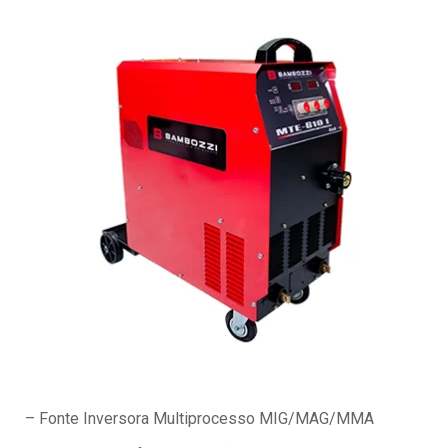
– Fonte Inversora Multiprocesso MIG/MAG/MMA