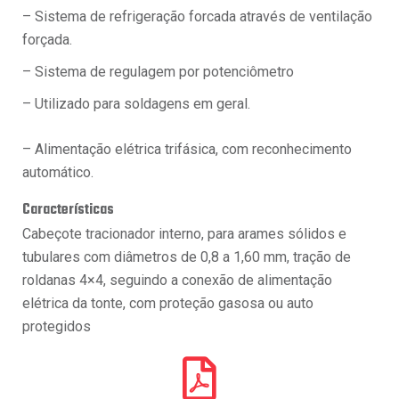
– Sistema de refrigeração forcada através de ventilação
forçada.
– Sistema de regulagem por potenciômetro
– Utilizado para soldagens em geral.
– Alimentação elétrica trifásica, com reconhecimento
automático.
Características
Cabeçote tracionador interno, para arames sólidos e
tubulares com diâmetros de 0,8 a 1,60 mm, tração de
roldanas 4×4, seguindo a conexão de alimentação
elétrica da tonte, com proteção gasosa ou auto
protegidos