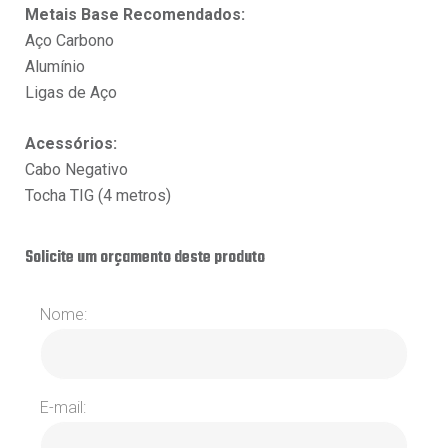
Metais Base Recomendados:
Aço Carbono
Alumínio
Ligas de Aço
Acessórios:
Cabo Negativo
Tocha TIG (4 metros)
Solicite um orçamento deste produto
Nome:
E-mail: