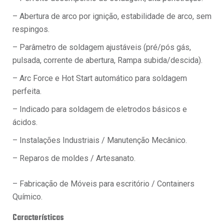
– Abertura de arco por ignição, estabilidade de arco, sem
respingos.
– Parâmetro de soldagem ajustáveis (pré/pós gás,
pulsada, corrente de abertura, Rampa subida/descida).
– Arc Force e Hot Start automático para soldagem
perfeita.
– Indicado para soldagem de eletrodos básicos e
ácidos.
– Instalações Industriais / Manutenção Mecânico.
– Reparos de moldes / Artesanato.
– Fabricação de Móveis para escritório / Containers
Químico.
Características