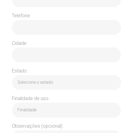
Telefone:
Cidade:
Estado:
Finalidade de uso:
Observações (opcional):