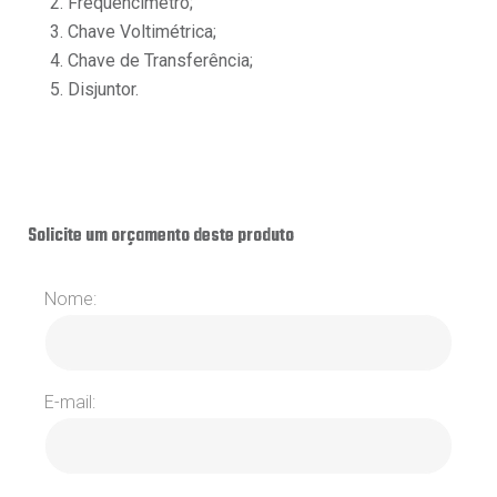
2. Frequencímetro;
3. Chave Voltimétrica;
4. Chave de Transferência;
5. Disjuntor.
Solicite um orçamento deste produto
Nome:
E-mail: