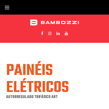
PAINÉIS
ELÉTRICOS
AUTORREGULADO TRIFÁSICO ART