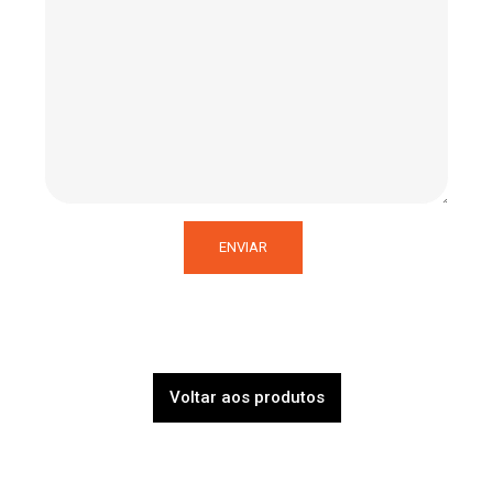
Voltar aos produtos