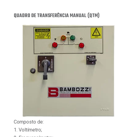
QUADRO DE TRANSFERÊNCIA MANUAL (QTM)
Composto de:
1. Voltímetro;