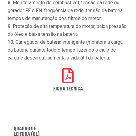
8.
Monitoramento de combustível, tensão da rede ou
gerador FF e FN, frequência da rede, tensão da bateria,
tempos de manutenção dos filtros do motor;
9.
Proteção de alta temperatura do motor, baixa pressão
do óleo e baixa tensão na bateria;
10.
Carregador de bateria inteligente (monitora a carga
da bateria durante todo o tempo fazendo o ciclo de
carga e descarga), aumenta a vida útil da bateria.
FICHA TÉCNICA
QUADRO DE
LEITURA (QL)