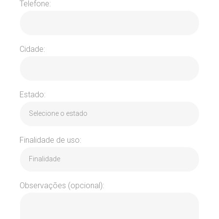
Telefone:
Cidade:
Estado:
Finalidade de uso:
Observações (opcional):