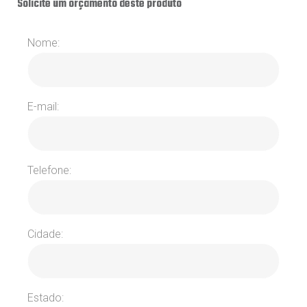
Solicite um orçamento deste produto
Nome:
E-mail:
Telefone:
Cidade:
Estado: