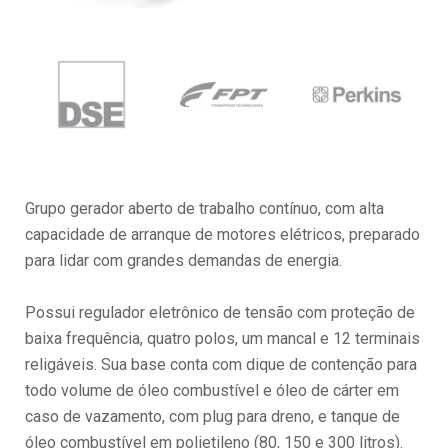
Grupo gerador aberto de trabalho contínuo, com alta
capacidade de arranque de motores elétricos, preparado
para lidar com grandes demandas de energia.
Possui regulador eletrônico de tensão com proteção de
baixa frequência, quatro polos, um mancal e 12 terminais
religáveis. Sua base conta com dique de contenção para
todo volume de óleo combustível e óleo de cárter em
caso de vazamento, com plug para dreno, e tanque de
óleo combustível em polietileno (80, 150 e 300 litros).