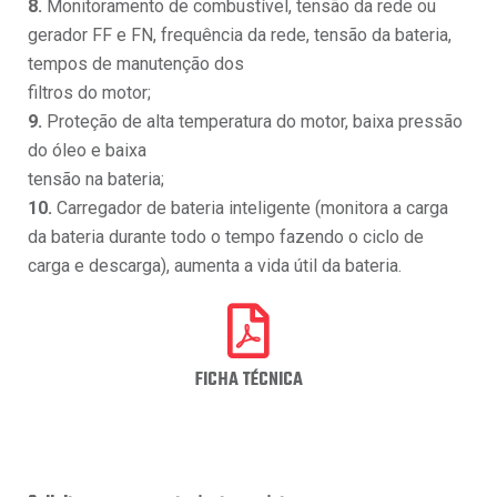
8.
Monitoramento de combustível, tensão da rede ou
gerador FF e FN, frequência da rede, tensão da bateria,
tempos de manutenção dos
filtros do motor;
9.
Proteção de alta temperatura do motor, baixa pressão
do óleo e baixa
tensão na bateria;
10.
Carregador de bateria inteligente (monitora a carga
da bateria durante todo o tempo fazendo o ciclo de
carga e descarga), aumenta a vida útil da bateria.
FICHA TÉCNICA