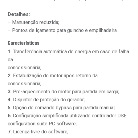
Detalhes:
– Manutenção reduzida;
– Pontos de içamento para guincho e empilhadeira.
Características
1.
Transferência automática de energia em caso de falha
da
concessionária;
2.
Estabilização do motor após retorno da
concessionária;
3.
Pré-aquecimento do motor para partida em carga;
4.
Disjuntor de proteção do gerador;
5.
Opção de comando bypass para partida manual;
6.
Configuração simplificada utilizando controlador DSE
configuration suite PC software;
7.
Licença livre do software;