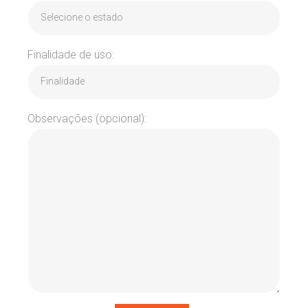
Finalidade de uso:
Observações (opcional):