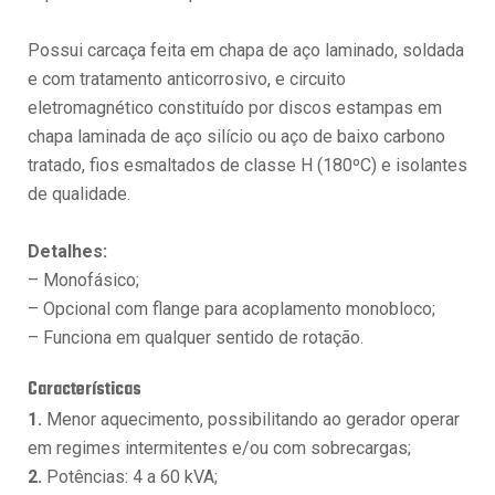
Possui carcaça feita em chapa de aço laminado, soldada
e com tratamento anticorrosivo, e circuito
eletromagnético constituído por discos estampas em
chapa laminada de aço silício ou aço de baixo carbono
tratado, fios esmaltados de classe H (180ºC) e isolantes
de qualidade.
Detalhes:
– Monofásico;
– Opcional com flange para acoplamento monobloco;
– Funciona em qualquer sentido de rotação.
Características
1.
Menor aquecimento, possibilitando ao gerador operar
em regimes intermitentes e/ou com sobrecargas;
2.
Potências: 4 a 60 kVA;