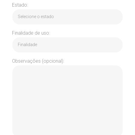
Estado:
Finalidade de uso:
Observações (opcional):