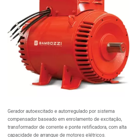
Gerador autoexcitado e autorregulado por sistema
compensador baseado em enrolamento de excitação,
transformador de corrente e ponte retificadora, com alta
capacidade de arranque de motores elétricos.