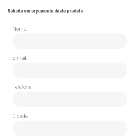
Solicite um orçamento deste produto
Nome:
E-mail:
Telefone:
Cidade: