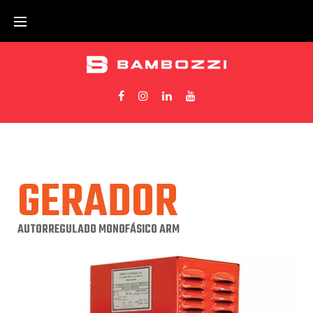
GERADOR
AUTORREGULADO MONOFÁSICO ARM