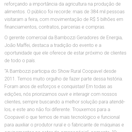
reforçando a importância da agricultura na produção de
alimentos. O público foi recorde: mais de 384 mil pessoas
visitaram a feira, com movimentação de R$ 5 bilhões em
financiamentos, contratos, parcerias e compras.
O gerente comercial da Bambozzi Geradores de Energia,
João Maffei, destaca a tradição do evento e a
oportunidade que ele oferece de estar próximo de clientes
de todo o país.
“A Bambozzi participa do Show Rural Coopavel desde
2011. Temos muito orgulho de fazer parte dessa história.
Foram anos de esforços e conquistas! Em todas as
edições, nós priorizamos ouvir e interagir com nossos
clientes, sempre buscando a melhor solução para atendê-
los, e este ano não foi diferente. Trouxemos para a
Coopavel o que temos de mais tecnológico e funcional
para auxiliar o produtor rural e o fabricante de máquinas e