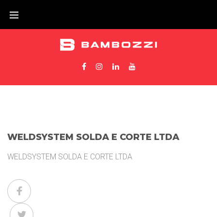
WELDSYSTEM SOLDA E CORTE LTDA
WELDSYSTEM SOLDA E CORTE LTDA