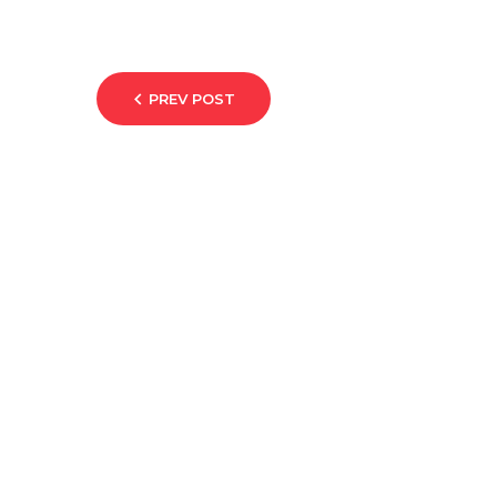
PREV POST