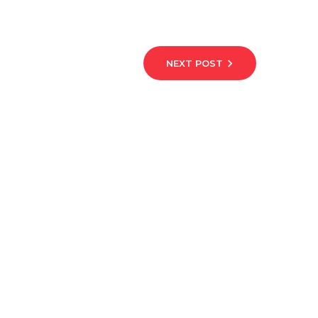
NEXT POST