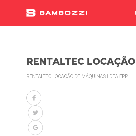
RENTALTEC LOCAÇÃO
RENTALTEC LOCAÇÃO DE MÁQUINAS LDTA EPP