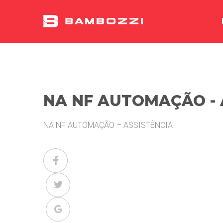
NA NF AUTOMAÇÃO - 
NA NF AUTOMAÇÃO – ASSISTÊNCIA