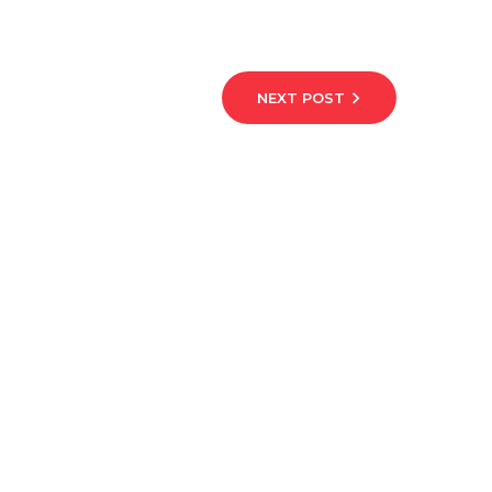
NEXT POST