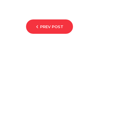
PREV POST