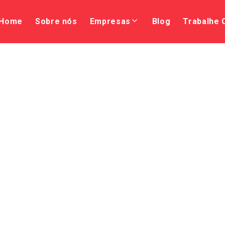
Home
Sobre nós
Empresas
Blog
Trabalhe