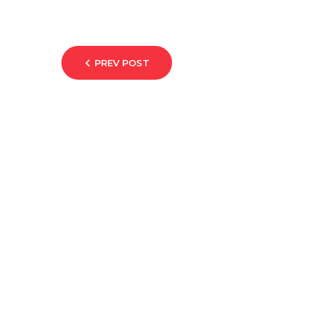
PREV POST