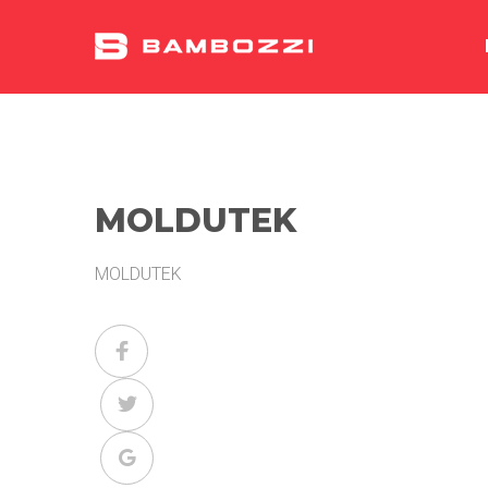
MOLDUTEK
MOLDUTEK