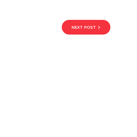
NEXT POST