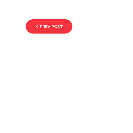
PREV POST