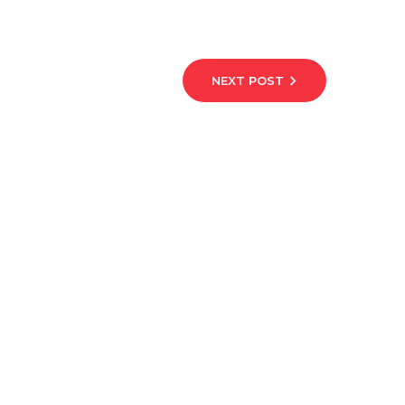
NEXT POST