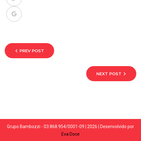
PREV POST
NEXT POST
Grupo Bambozzi - 03.868.954/0001-09 | 2026 | Desenvolvido por
Eva Doce