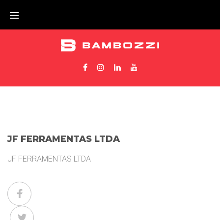
JF FERRAMENTAS LTDA
JF FERRAMENTAS LTDA