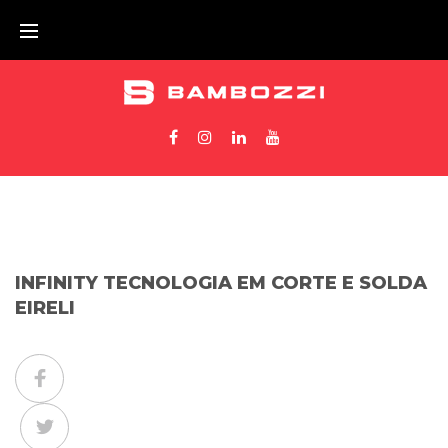
INFINITY TECNOLOGIA EM CORTE E SOLDA
EIRELI