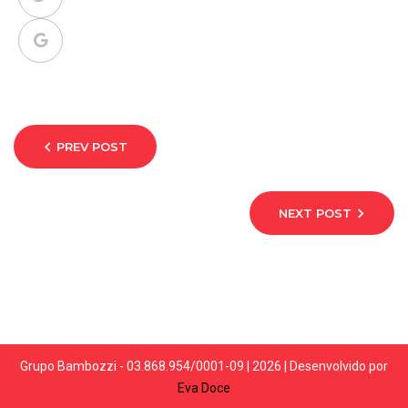
PREV POST
NEXT POST
Grupo Bambozzi - 03.868.954/0001-09 | 2026 | Desenvolvido por
Eva Doce