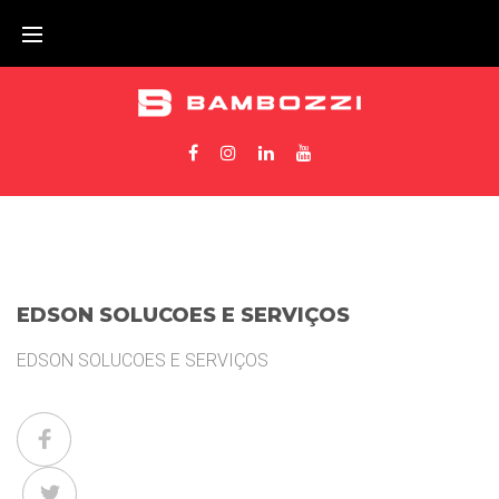
EDSON SOLUCOES E SERVIÇOS
EDSON SOLUCOES E SERVIÇOS