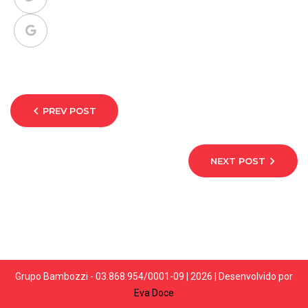
PREV POST
NEXT POST
Grupo Bambozzi - 03.868.954/0001-09 | 2026 | Desenvolvido por
Eva Doce