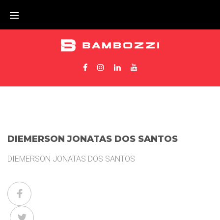
DIEMERSON JONATAS DOS SANTOS
DIEMERSON JONATAS DOS SANTOS