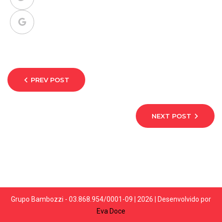
PREV POST
NEXT POST
Grupo Bambozzi - 03.868.954/0001-09 | 2026 | Desenvolvido por
Eva Doce