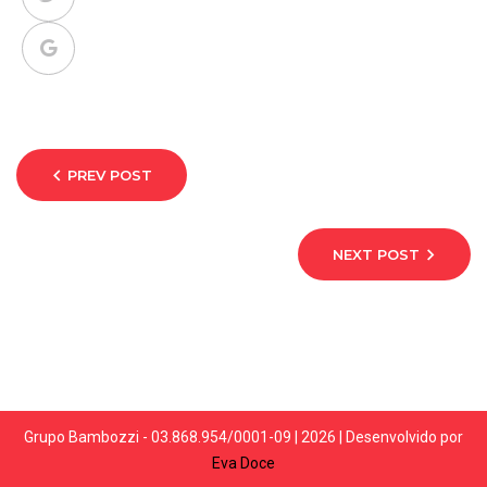
PREV POST
NEXT POST
Grupo Bambozzi - 03.868.954/0001-09 | 2026 | Desenvolvido por
Eva Doce