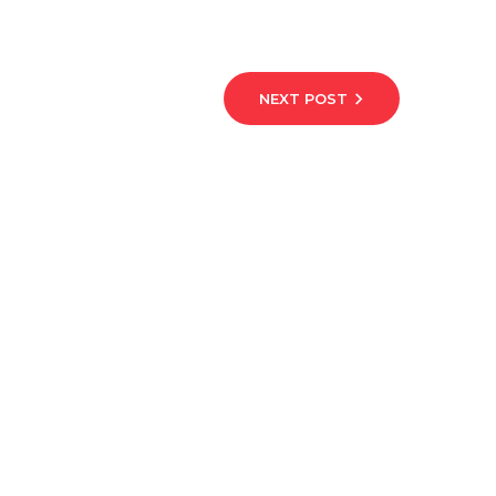
NEXT POST