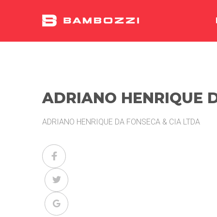
ADRIANO HENRIQUE D
ADRIANO HENRIQUE DA FONSECA & CIA LTDA